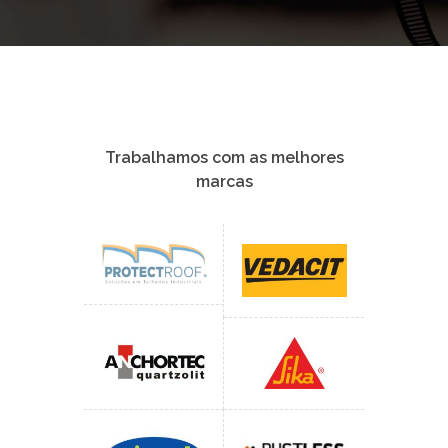
Trabalhamos com as melhores
marcas