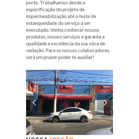
porte. Trabalhamos desde a
especificação do projeto de
impermeabilização até o teste de
estanqueidade do serviço a ser
executado. Venha conhecer nossos
produtos, nossos serviços e garanta a
qualidade e excelência da sua obra de
vedação. Para os nossos colaboradores,
será um prazer poder te auxiliar!