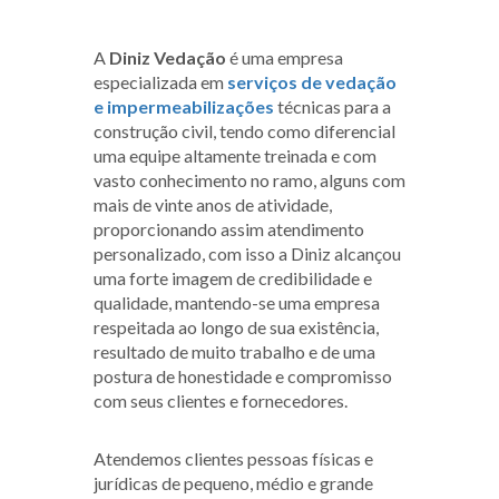
A
Diniz Vedação
é uma empresa
especializada em
serviços de vedação
e impermeabilizações
técnicas para a
construção civil, tendo como diferencial
uma equipe altamente treinada e com
vasto conhecimento no ramo, alguns com
mais de vinte anos de atividade,
proporcionando assim atendimento
personalizado, com isso a Diniz alcançou
uma forte imagem de credibilidade e
qualidade, mantendo-se uma empresa
respeitada ao longo de sua existência,
resultado de muito trabalho e de uma
postura de honestidade e compromisso
com seus clientes e fornecedores.
Atendemos clientes pessoas físicas e
jurídicas de pequeno, médio e grande