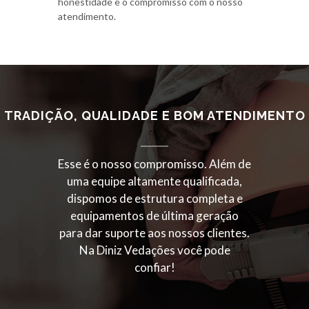
honestidade e o compromisso com o nosso
atendimento.
TRADIÇÃO, QUALIDADE E BOM ATENDIMENTO
Esse é o nosso compromisso. Além de
uma equipe altamente qualificada,
dispomos de estrutura completa e
equipamentos de última geração
para dar suporte aos nossos clientes.
Na Diniz Vedações você pode
confiar!