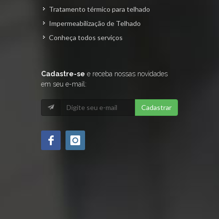
Tratamento térmico para telhado
Impermeabilização de Telhado
Conheça todos serviços
Cadastre-se
e receba nossas novidades
em seu e-mail:
Cadastrar