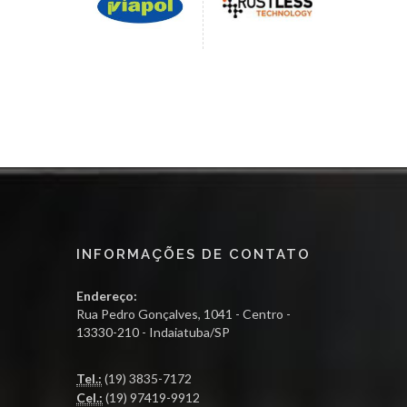
INFORMAÇÕES DE CONTATO
Endereço:
Rua Pedro Gonçalves, 1041 - Centro -
13330-210 - Indaiatuba/SP
Tel.:
(19) 3835-7172
Cel.:
(19) 97419-9912