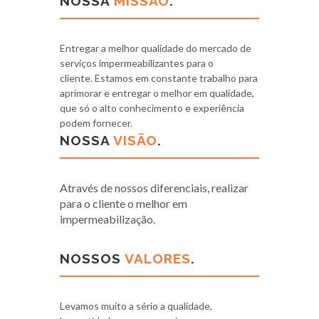
NOSSA
MISSÃO
.
Entregar a melhor qualidade do mercado de
serviços impermeabilizantes para o
cliente. Estamos em constante trabalho para
aprimorar e entregar o melhor em qualidade,
que só o alto conhecimento e experiência
podem fornecer.
NOSSA
VISÃO
.
Através de nossos diferenciais, realizar
para o cliente o melhor em
impermeabilização.
NOSSOS
VALORES
.
Levamos muito a sério a qualidade,